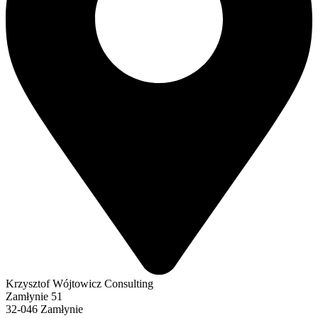
Krzysztof Wójtowicz Consulting
Zamłynie 51
32-046 Zamłynie