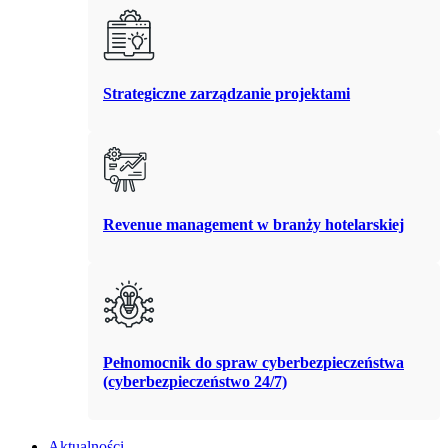
Strategiczne zarządzanie projektami
Revenue management w branży hotelarskiej
Pełnomocnik do spraw cyberbezpieczeństwa
(cyberbezpieczeństwo 24/7)
Aktualności