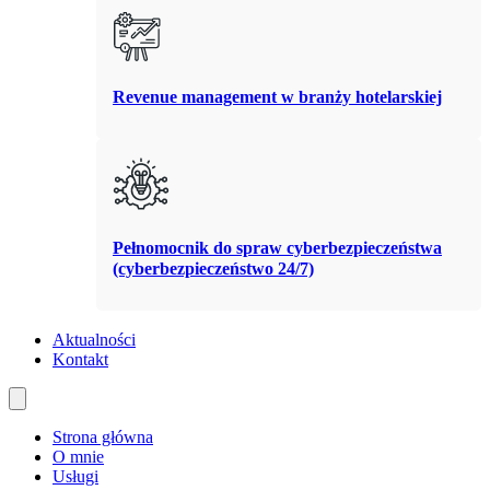
Revenue management w branży hotelarskiej
Pełnomocnik do spraw cyberbezpieczeństwa
(cyberbezpieczeństwo 24/7)
Aktualności
Kontakt
Strona główna
O mnie
Usługi