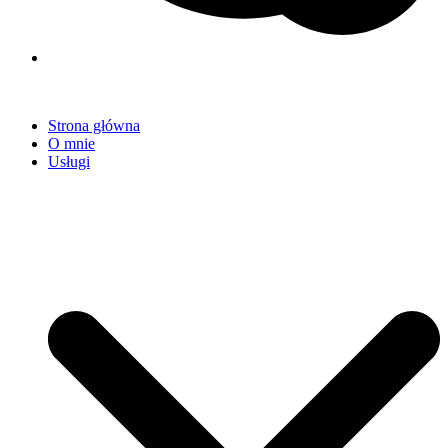
Strona główna
O mnie
Usługi