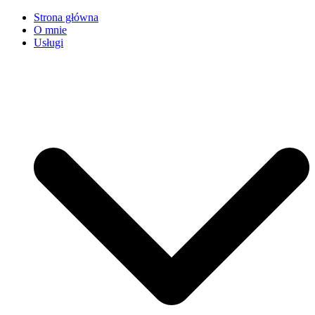
Strona główna
O mnie
Usługi