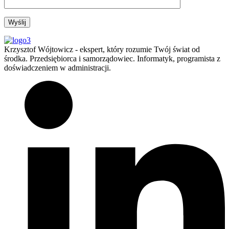
Krzysztof Wójtowicz - ekspert, który rozumie Twój świat od
środka. Przedsiębiorca i samorządowiec. Informatyk, programista z
doświadczeniem w administracji.​