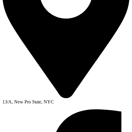
13/A, New Pro State, NYC