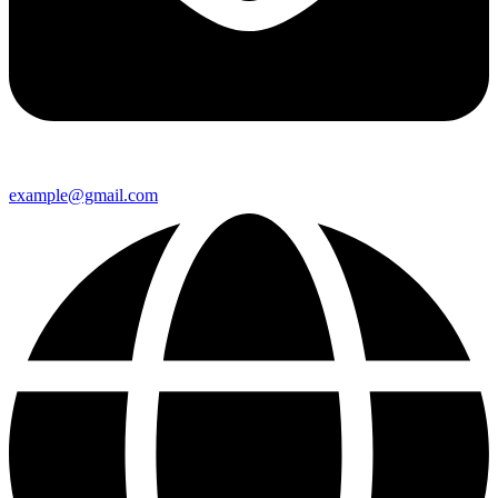
example@gmail.com