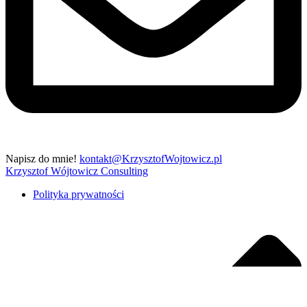
Napisz do mnie!
kontakt@KrzysztofWojtowicz.pl
Krzysztof Wójtowicz Consulting
Polityka prywatności