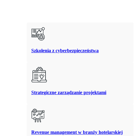
Szkolenia z cyberbezpieczeństwa
Strategiczne zarządzanie projektami
Revenue management w branży hotelarskiej