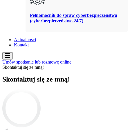
Pełnomocnik do spraw cyberbezpieczeństwa
(cyberbezpieczeństwo 24/7)
Aktualności
Kontakt
Umów spotkanie lub rozmowę online
Skontaktuj się ze mną!
Skontaktuj się ze mną!