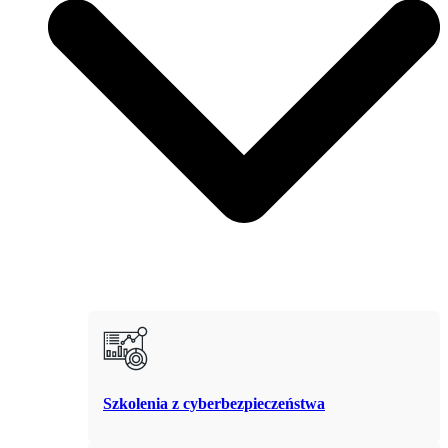
Szkolenia z cyberbezpieczeństwa