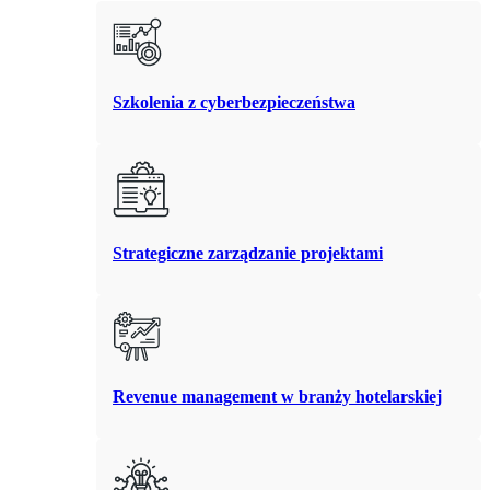
Szkolenia z cyberbezpieczeństwa
Strategiczne zarządzanie projektami
Revenue management w branży hotelarskiej