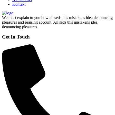
Kontakt
We must explain to you how all seds this mistakens idea denouncing
pleasures and praising account. All seds this mistakens idea
denouncing pleasures.
Get In Touch