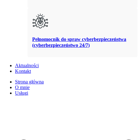
Pełnomocnik do spraw cyberbezpieczeństwa
(cyberbezpieczeństwo 24/7)
Aktualności
Kontakt
Strona główna
O mnie
Usługi