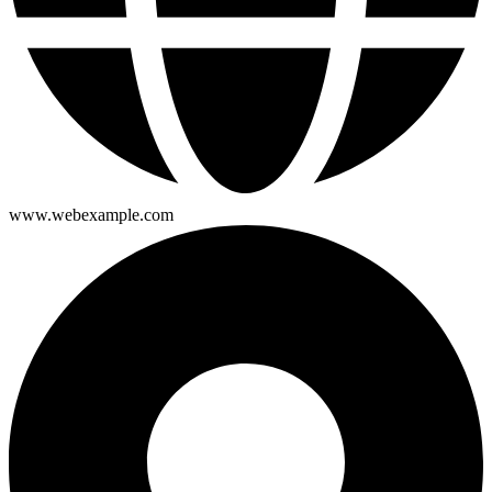
www.webexample.com