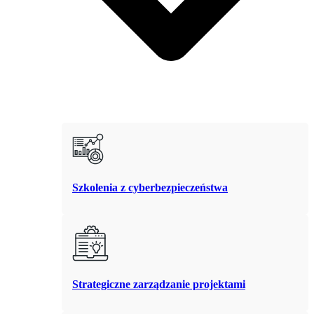
Szkolenia z cyberbezpieczeństwa
Strategiczne zarządzanie projektami