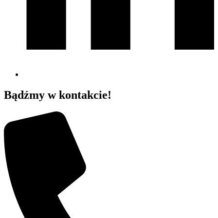
Bądźmy w kontakcie!